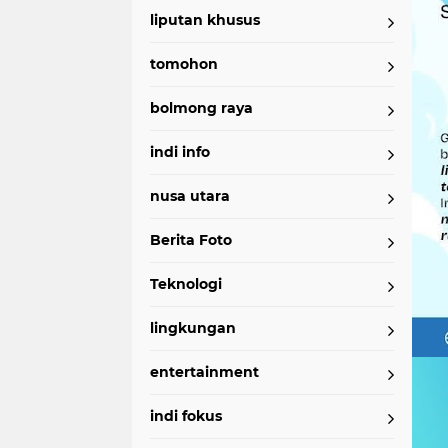
liputan khusus
tomohon
bolmong raya
indi info
nusa utara
Berita Foto
Teknologi
lingkungan
entertainment
indi fokus