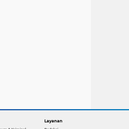
Layanan