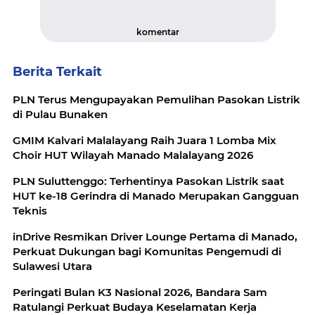
komentar
Berita Terkait
PLN Terus Mengupayakan Pemulihan Pasokan Listrik
di Pulau Bunaken
GMIM Kalvari Malalayang Raih Juara 1 Lomba Mix
Choir HUT Wilayah Manado Malalayang 2026
PLN Suluttenggo: Terhentinya Pasokan Listrik saat
HUT ke-18 Gerindra di Manado Merupakan Gangguan
Teknis
inDrive Resmikan Driver Lounge Pertama di Manado,
Perkuat Dukungan bagi Komunitas Pengemudi di
Sulawesi Utara
Peringati Bulan K3 Nasional 2026, Bandara Sam
Ratulangi Perkuat Budaya Keselamatan Kerja