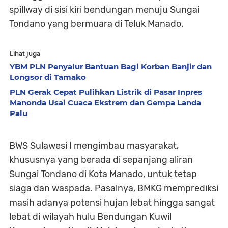
spillway di sisi kiri bendungan menuju Sungai
Tondano yang bermuara di Teluk Manado.
Lihat juga
YBM PLN Penyalur Bantuan Bagi Korban Banjir dan
Longsor di Tamako
PLN Gerak Cepat Pulihkan Listrik di Pasar Inpres
Manonda Usai Cuaca Ekstrem dan Gempa Landa
Palu
BWS Sulawesi I mengimbau masyarakat,
khususnya yang berada di sepanjang aliran
Sungai Tondano di Kota Manado, untuk tetap
siaga dan waspada. Pasalnya, BMKG memprediksi
masih adanya potensi hujan lebat hingga sangat
lebat di wilayah hulu Bendungan Kuwil