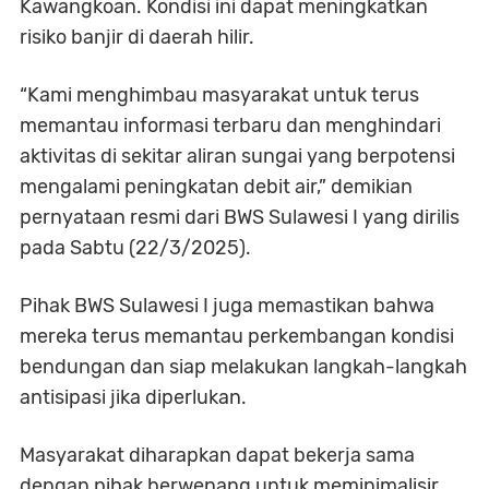
Kawangkoan. Kondisi ini dapat meningkatkan
risiko banjir di daerah hilir.
“Kami menghimbau masyarakat untuk terus
memantau informasi terbaru dan menghindari
aktivitas di sekitar aliran sungai yang berpotensi
mengalami peningkatan debit air,”
demikian
pernyataan resmi dari BWS Sulawesi I yang dirilis
pada Sabtu (22/3/2025).
Pihak BWS Sulawesi I juga memastikan bahwa
mereka terus memantau perkembangan kondisi
bendungan dan siap melakukan langkah-langkah
antisipasi jika diperlukan.
Masyarakat diharapkan dapat bekerja sama
dengan pihak berwenang untuk meminimalisir