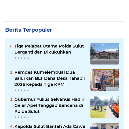
Berita Terpopuler
Tiga Pejabat Utama Polda Sulut
Berganti dan Dikukuhkan
Pemdes Kumelembuai Dua
Salurkan BLT Dana Desa Tahap I
2026 kepada Tiga KPM
Gubernur Yulius Selvanus Hadiri
Gelar Apel Tanggap Bencana di
Polda Sulut
Kapolda Sulut Bantah Ada Cawe