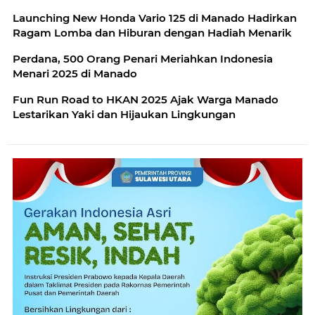
Launching New Honda Vario 125 di Manado Hadirkan
Ragam Lomba dan Hiburan dengan Hadiah Menarik
Perdana, 500 Orang Penari Meriahkan Indonesia
Menari 2025 di Manado
Fun Run Road to HKAN 2025 Ajak Warga Manado
Lestarikan Yaki dan Hijaukan Lingkungan