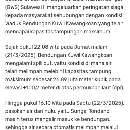
(BWS) Sulawesi I, mengeluarkan peringatan siaga
kepada masyarakat sehubungan dengan kondisi
Waduk Bendungan Kuwil Kawangkoan yang telah
mencapai kapasitas tampungan maksimum.
Sejak pukul 22.08 Wita pada Jumat malam
(21/3/2025), Bendungan Kuwil Kawangkoan
mengalami spill out, yaitu kondisi di mana air
telah melimpah melebihi kapasitas tampung
maksimum sebesar 26,89 juta meter kubik pada
elevasi +100,2 meter di atas permukaan laut (dpl).
Hingga pukul 16.10 Wita pada Sabtu (22/3/2025),
pasokan air dari hulu, yaitu Sungai Tondano,
masih terus mengalir masuk ke bendungan,
sehingga air secara otomatis melimpah melalui