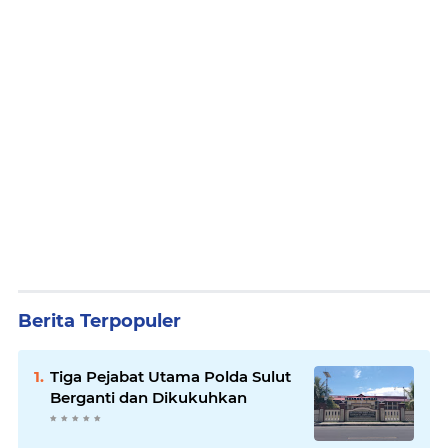
Berita Terpopuler
Tiga Pejabat Utama Polda Sulut
Berganti dan Dikukuhkan