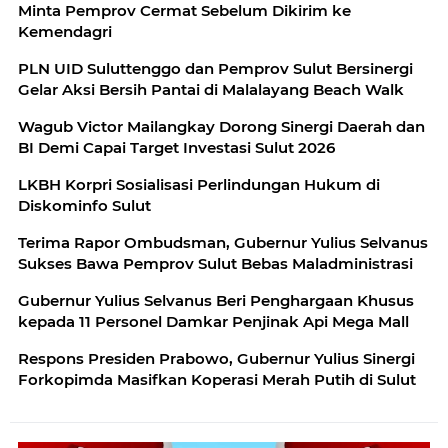
Minta Pemprov Cermat Sebelum Dikirim ke
Kemendagri
PLN UID Suluttenggo dan Pemprov Sulut Bersinergi
Gelar Aksi Bersih Pantai di Malalayang Beach Walk
Wagub Victor Mailangkay Dorong Sinergi Daerah dan
BI Demi Capai Target Investasi Sulut 2026
LKBH Korpri Sosialisasi Perlindungan Hukum di
Diskominfo Sulut
Terima Rapor Ombudsman, Gubernur Yulius Selvanus
Sukses Bawa Pemprov Sulut Bebas Maladministrasi
Gubernur Yulius Selvanus Beri Penghargaan Khusus
kepada 11 Personel Damkar Penjinak Api Mega Mall
Respons Presiden Prabowo, Gubernur Yulius Sinergi
Forkopimda Masifkan Koperasi Merah Putih di Sulut