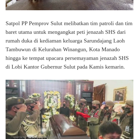
Satpol PP Pemprov Sulut melibatkan tim patroli dan tim
baret utama untuk mengangkat peti jenazah SHS dari
rumah duka di kediaman keluarga Sarundajang Laoh
Tambuwun di Kelurahan Winangun, Kota Manado
hingga ke tempat upacara persemayaman jenazah SHS
di Lobi Kantor Gubernur Sulut pada Kamis kemarin.