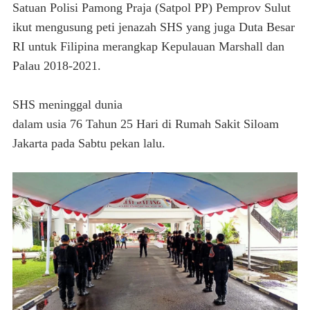
Satuan Polisi Pamong Praja (Satpol PP) Pemprov Sulut
ikut mengusung peti jenazah SHS yang juga Duta Besar
RI untuk Filipina merangkap Kepulauan Marshall dan
Palau 2018-2021.
SHS meninggal dunia
dalam usia 76 Tahun 25 Hari di Rumah Sakit Siloam
Jakarta pada Sabtu pekan lalu.