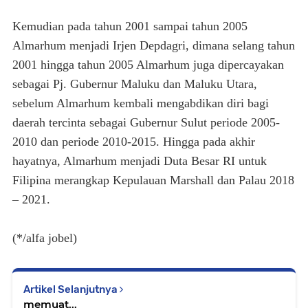
Kemudian pada tahun 2001 sampai tahun 2005
Almarhum menjadi Irjen Depdagri, dimana selang tahun
2001 hingga tahun 2005 Almarhum juga dipercayakan
sebagai Pj. Gubernur Maluku dan Maluku Utara,
sebelum Almarhum kembali mengabdikan diri bagi
daerah tercinta sebagai Gubernur Sulut periode 2005-
2010 dan periode 2010-2015. Hingga pada akhir
hayatnya, Almarhum menjadi Duta Besar RI untuk
Filipina merangkap Kepulauan Marshall dan Palau 2018
– 2021.
(*/alfa jobel)
Artikel Selanjutnya
memuat...