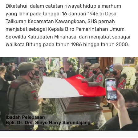
Diketahui, dalam catatan riwayat hidup almarhum
yang lahir pada tanggal 16 Januari 1945 di Desa
Talikuran Kecamatan Kawangkoan, SHS pernah
menjabat sebagai Kepala Biro Pemerintahan Umum,
Sekwilda Kabupaten Minahasa, dan menjabat sebagai
Walikota Bitung pada tahun 1986 hingga tahun 2000.