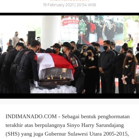
19 February 2021 | 20:54 WIB
INDIMANADO.COM
- Sebagai bentuk penghormatan
terakhir atas berpulangnya Sinyo Harry Sarundajang
(SHS) yang juga Gubernur Sulawesi Utara 2005-2015,