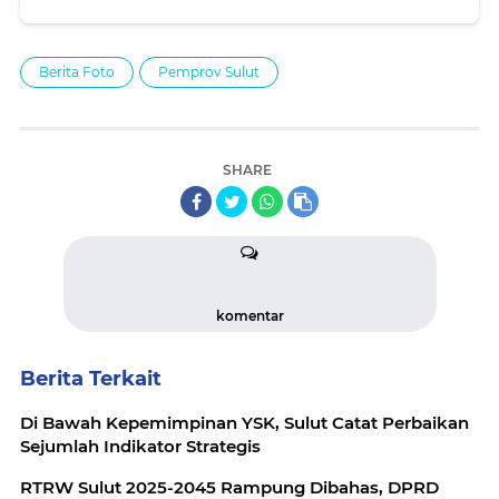
Berita Foto
Pemprov Sulut
SHARE
komentar
Berita Terkait
Di Bawah Kepemimpinan YSK, Sulut Catat Perbaikan
Sejumlah Indikator Strategis
RTRW Sulut 2025-2045 Rampung Dibahas, DPRD