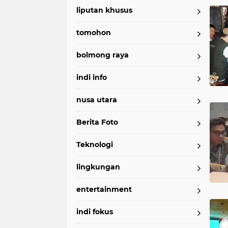
liputan khusus
tomohon
bolmong raya
indi info
nusa utara
Berita Foto
Teknologi
lingkungan
entertainment
indi fokus