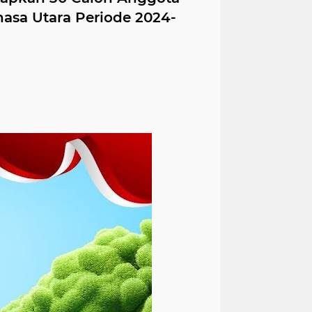
sa Utara Periode 2024-