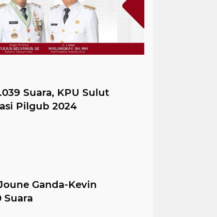
.039 Suara, KPU Sulut
si Pilgub 2024
 Joune Ganda-Kevin
 Suara