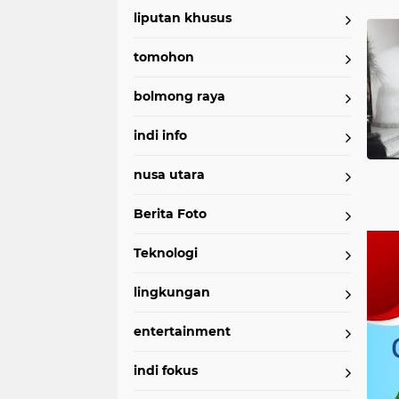
liputan khusus
tomohon
bolmong raya
indi info
nusa utara
Berita Foto
Teknologi
lingkungan
entertainment
indi fokus