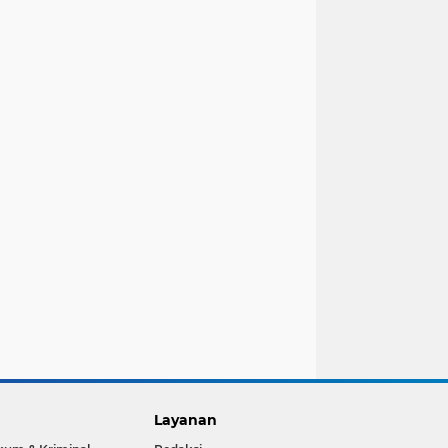
Layanan