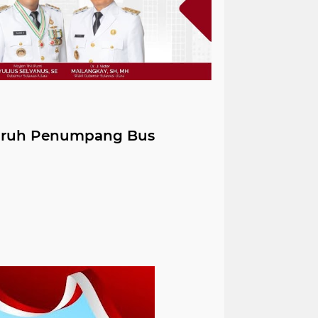
luruh Penumpang Bus