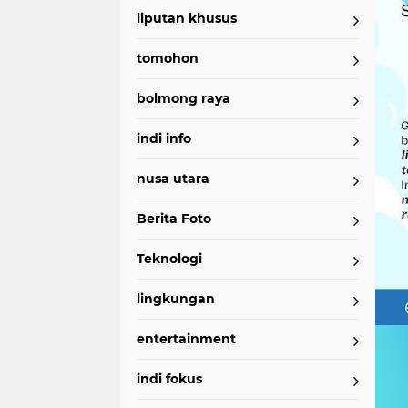
liputan khusus
tomohon
bolmong raya
indi info
nusa utara
Berita Foto
Teknologi
lingkungan
entertainment
indi fokus