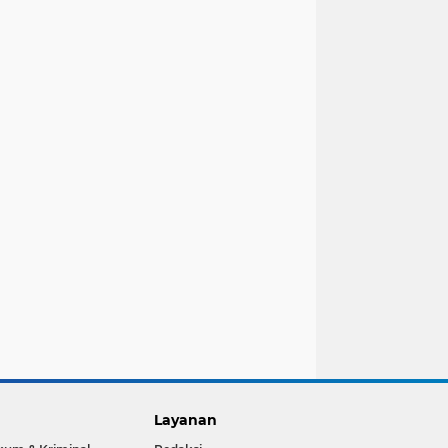
Layanan