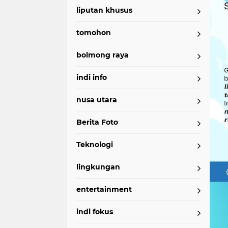
liputan khusus
tomohon
bolmong raya
indi info
nusa utara
Berita Foto
Teknologi
lingkungan
entertainment
indi fokus