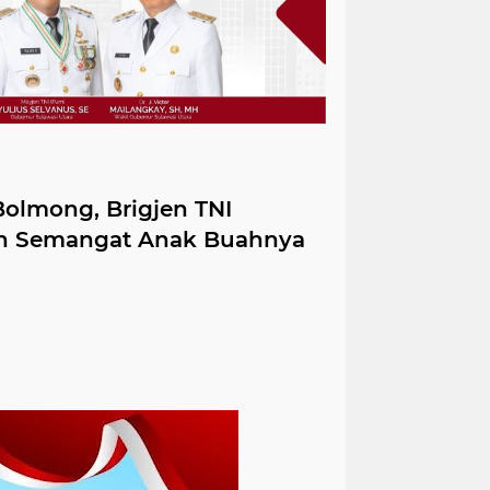
olmong, Brigjen TNI
n Semangat Anak Buahnya