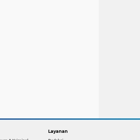
Layanan