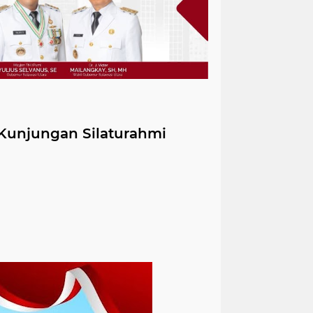
Kunjungan Silaturahmi