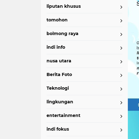
liputan khusus
tomohon
bolmong raya
indi info
nusa utara
Berita Foto
Teknologi
lingkungan
entertainment
indi fokus