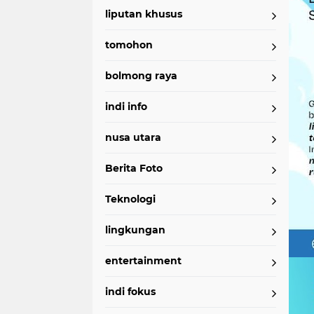
liputan khusus
tomohon
bolmong raya
indi info
nusa utara
Berita Foto
Teknologi
lingkungan
entertainment
indi fokus