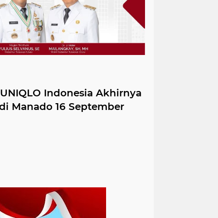
 UNIQLO Indonesia Akhirnya
di Manado 16 September