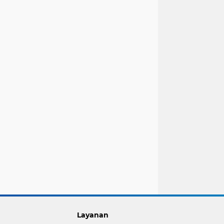
Layanan