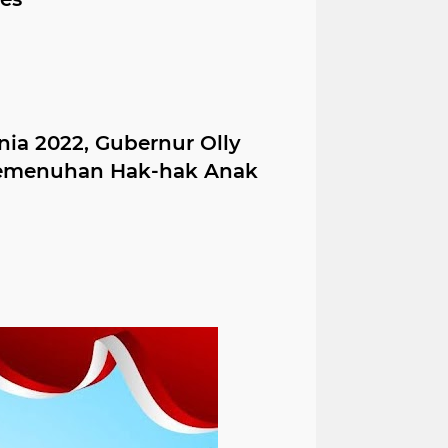
ia 2022, Gubernur Olly
Pemenuhan Hak-hak Anak