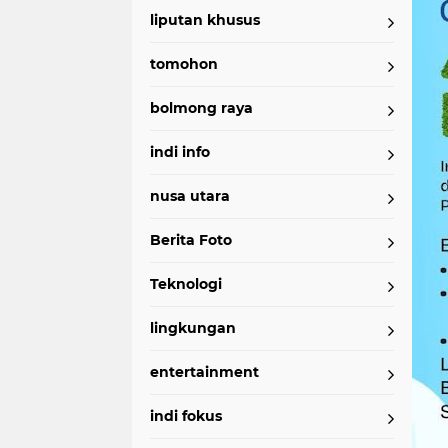
liputan khusus
tomohon
bolmong raya
indi info
nusa utara
Berita Foto
Teknologi
lingkungan
entertainment
indi fokus