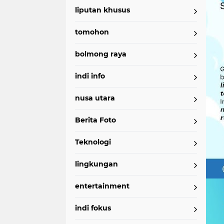
liputan khusus
tomohon
bolmong raya
indi info
nusa utara
Berita Foto
Teknologi
lingkungan
entertainment
indi fokus