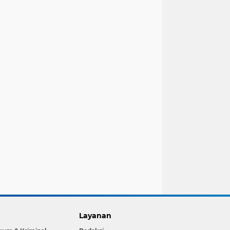
Layanan