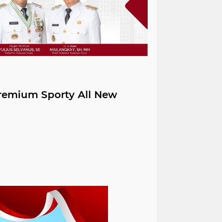
remium Sporty All New