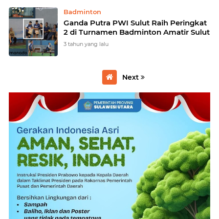
Badminton
Ganda Putra PWI Sulut Raih Peringkat
2 di Turnamen Badminton Amatir Sulut
3 tahun yang lalu
Next