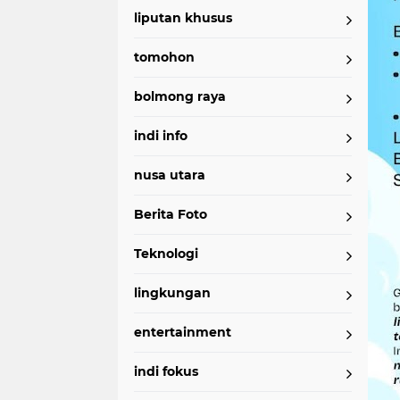
liputan khusus
tomohon
bolmong raya
indi info
nusa utara
Berita Foto
Teknologi
lingkungan
entertainment
indi fokus