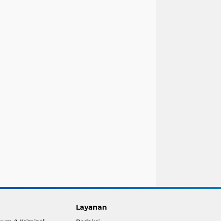
Layanan