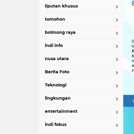
liputan khusus
tomohon
bolmong raya
indi info
nusa utara
Berita Foto
Teknologi
lingkungan
entertainment
indi fokus