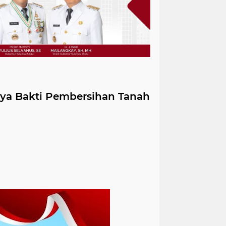
rya Bakti Pembersihan Tanah