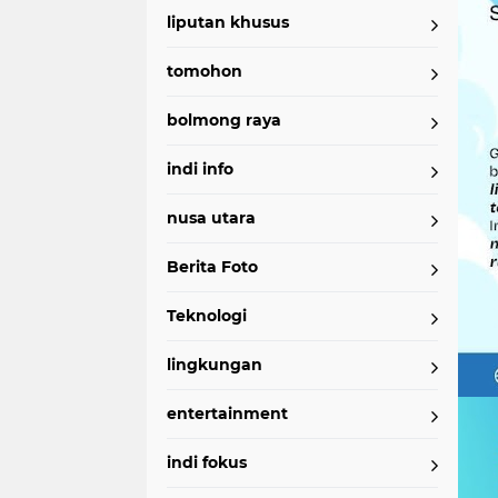
liputan khusus
tomohon
bolmong raya
indi info
nusa utara
Berita Foto
Teknologi
lingkungan
entertainment
indi fokus