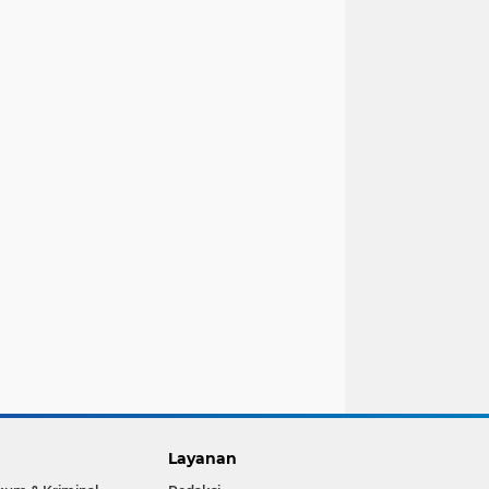
Layanan