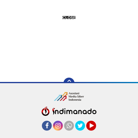
Facebook
Instagram
Whatsapp
Twitter
YouTube