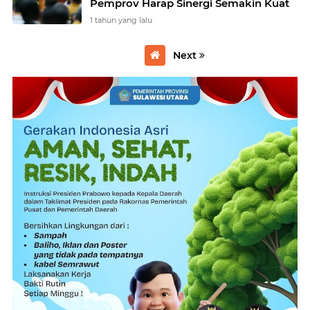
Pemprov Harap Sinergi Semakin Kuat
1 tahun yang lalu
Next