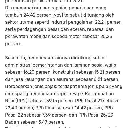
penerimaan pajak untuk tahun 2021.
Dia memaparkan pencapaian penerimaan yang
tumbuh 24,42 persen (yoy) tersebut ditunjang oleh
sektor utama seperti industri pengolahan 22,21 persen
serta perdagangan besar dan eceran, reparasi dan
perawatan mobil dan sepeda motor sebesar 20,23
persen.
Selain itu, penerimaan lainnya didukung sektor
administrasi pemerintahan dan jaminan sosial wajib
sebesar 16,23 persen, konstruksi sebesar 15,21 persen,
dan jasa keuangan dan asuransi sebesar 6,21 persen.
Berdasarkan jenis pajak, terdapat lima jenis pajak yang
menopang penerimaan seperti Pajak Pertambahan
Nilai (PPN) sebesar 39,15 persen, PPh Pasal 21 sebesar
22,40 persen, PPh Final sebesar 14,42 persen, PPh
Pasal 22 sebesar 7,39 persen, dan PPh Pasal 25/29
Badan sebesar 5,47 persen.