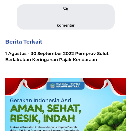
komentar
Berita Terkait
1 Agustus - 30 September 2022 Pemprov Sulut
Berlakukan Keringanan Pajak Kendaraan