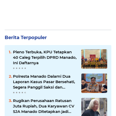
Berita Terpopuler
Pleno Terbuka, KPU Tetapkan
40 Caleg Terpilih DPRD Manado,
Ini Daftarnya
Polresta Manado Dalami Dua
Laporan Kasus Pasar Bersehati,
Segera Panggil Saksi dan
Terduga Pelaku
Rugikan Perusahaan Ratusan
Juta Rupiah, Dua Karyawan CV
SJA Manado Ditetapkan jadi