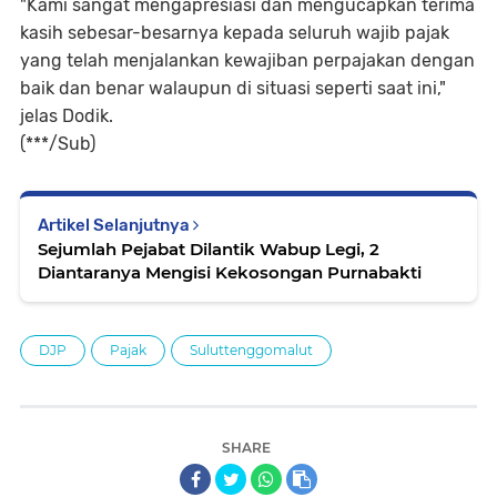
"Kami sangat mengapresiasi dan mengucapkan terima
kasih sebesar-besarnya kepada seluruh wajib pajak
yang telah menjalankan kewajiban perpajakan dengan
baik dan benar walaupun di situasi seperti saat ini,"
jelas Dodik.
(***/Sub)
Artikel Selanjutnya
Sejumlah Pejabat Dilantik Wabup Legi, 2
Diantaranya Mengisi Kekosongan Purnabakti
DJP
Pajak
Suluttenggomalut
SHARE