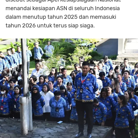
menandai kesiapan ASN di seluruh Indonesia
dalam menutup tahun 2025 dan memasuki
tahun 2026 untuk terus siap siaga.