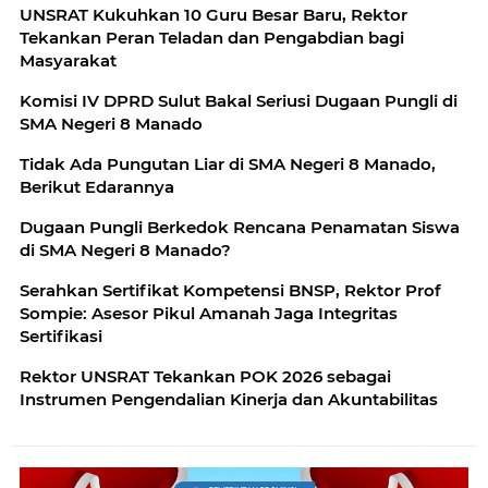
UNSRAT Kukuhkan 10 Guru Besar Baru, Rektor
Tekankan Peran Teladan dan Pengabdian bagi
Masyarakat
Komisi IV DPRD Sulut Bakal Seriusi Dugaan Pungli di
SMA Negeri 8 Manado
Tidak Ada Pungutan Liar di SMA Negeri 8 Manado,
Berikut Edarannya
Dugaan Pungli Berkedok Rencana Penamatan Siswa
di SMA Negeri 8 Manado?
Serahkan Sertifikat Kompetensi BNSP, Rektor Prof
Sompie: Asesor Pikul Amanah Jaga Integritas
Sertifikasi
Rektor UNSRAT Tekankan POK 2026 sebagai
Instrumen Pengendalian Kinerja dan Akuntabilitas