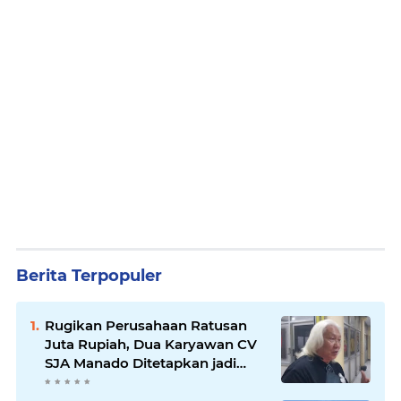
Berita Terpopuler
Rugikan Perusahaan Ratusan
Juta Rupiah, Dua Karyawan CV
SJA Manado Ditetapkan jadi
Tersangka