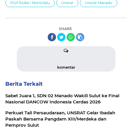
Prof Roike I Montolalu
Unsrat
Unsrat Manado
SHARE
komentar
Berita Terkait
Sabet Juara 1, SDN 02 Manado Wakili Sulut ke Final
Nasional DANCOW Indonesia Cerdas 2026
Perkuat Tali Persaudaraan, UNSRAT Gelar Ibadah
Paskah Bersama Pangdam XIII/Merdeka dan
Pemprov Sulut