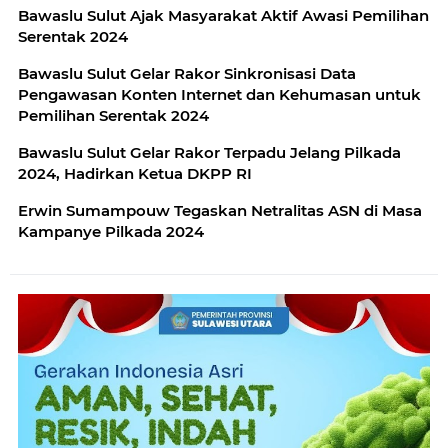
Bawaslu Sulut Ajak Masyarakat Aktif Awasi Pemilihan
Serentak 2024
Bawaslu Sulut Gelar Rakor Sinkronisasi Data
Pengawasan Konten Internet dan Kehumasan untuk
Pemilihan Serentak 2024
Bawaslu Sulut Gelar Rakor Terpadu Jelang Pilkada
2024, Hadirkan Ketua DKPP RI
Erwin Sumampouw Tegaskan Netralitas ASN di Masa
Kampanye Pilkada 2024