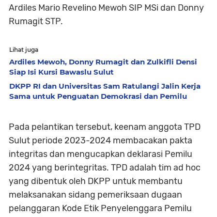
Ardiles Mario Revelino Mewoh SIP MSi dan Donny
Rumagit STP.
Lihat juga
Ardiles Mewoh, Donny Rumagit dan Zulkifli Densi
Siap Isi Kursi Bawaslu Sulut
DKPP RI dan Universitas Sam Ratulangi Jalin Kerja
Sama untuk Penguatan Demokrasi dan Pemilu
Pada pelantikan tersebut, keenam anggota TPD
Sulut periode 2023-2024 membacakan pakta
integritas dan mengucapkan deklarasi Pemilu
2024 yang berintegritas. TPD adalah tim ad hoc
yang dibentuk oleh DKPP untuk membantu
melaksanakan sidang pemeriksaan dugaan
pelanggaran Kode Etik Penyelenggara Pemilu