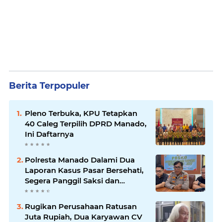
Berita Terpopuler
Pleno Terbuka, KPU Tetapkan
40 Caleg Terpilih DPRD Manado,
Ini Daftarnya
Polresta Manado Dalami Dua
Laporan Kasus Pasar Bersehati,
Segera Panggil Saksi dan
Terduga Pelaku
Rugikan Perusahaan Ratusan
Juta Rupiah, Dua Karyawan CV