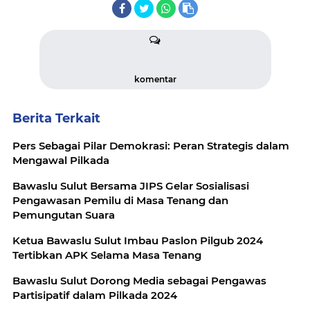
komentar
Berita Terkait
Pers Sebagai Pilar Demokrasi: Peran Strategis dalam
Mengawal Pilkada
Bawaslu Sulut Bersama JIPS Gelar Sosialisasi
Pengawasan Pemilu di Masa Tenang dan
Pemungutan Suara
Ketua Bawaslu Sulut Imbau Paslon Pilgub 2024
Tertibkan APK Selama Masa Tenang
Bawaslu Sulut Dorong Media sebagai Pengawas
Partisipatif dalam Pilkada 2024