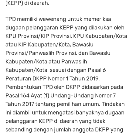
(KEPP) di daerah.
TPD memiliki wewenang untuk memeriksa
dugaan pelanggaran KEPP yang dilakukan oleh
KPU Provinsi/KIP Provinsi, KPU Kabupaten/Kota
atau KIP Kabupaten/Kota, Bawaslu
Provinsi/Panwaslih Provinsi, dan Bawaslu
Kabupaten/Kota atau Panwaslih
Kabupaten/Kota, sesuai dengan Pasal 6
Peraturan DKPP Nomor 1 Tahun 2019.
Pembentukan TPD oleh DKPP didasarkan pada
Pasal 164 Ayat (1) Undang-Undang Nomor 7
Tahun 2017 tentang pemilihan umum. Tindakan
ini diambil untuk mengatasi banyaknya dugaan
pelanggaran KEPP di daerah yang tidak
sebanding dengan jumlah anggota DKPP yang